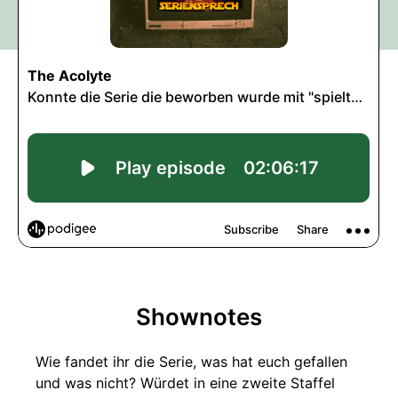
Shownotes
Wie fandet ihr die Serie, was hat euch gefallen
und was nicht? Würdet in eine zweite Staffel