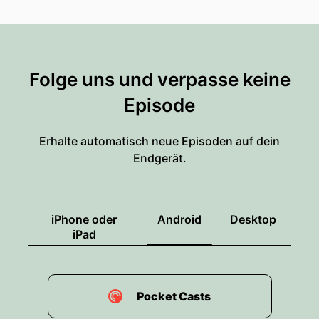
Folge uns und verpasse keine
Episode
Erhalte automatisch neue Episoden auf dein
Endgerät.
iPhone oder
Android
Desktop
iPad
Pocket Casts