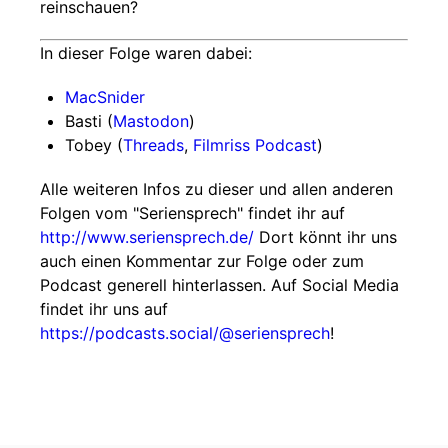
reinschauen?
In dieser Folge waren dabei:
MacSnider
Basti (
Mastodon
)
Tobey (
Threads
,
Filmriss Podcast
)
Alle weiteren Infos zu dieser und allen anderen
Folgen vom "Seriensprech" findet ihr auf
http://www.seriensprech.de/
Dort könnt ihr uns
auch einen Kommentar zur Folge oder zum
Podcast generell hinterlassen. Auf Social Media
findet ihr uns auf
https://podcasts.social/@seriensprech
!