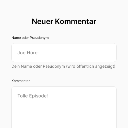
Neuer Kommentar
Name oder Pseudonym
Dein Name oder Pseudonym (wird öffentlich angezeigt)
Kommentar