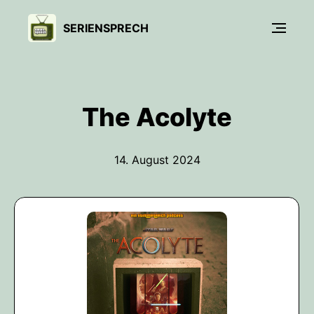
SERIENSPRECH
The Acolyte
14. August 2024