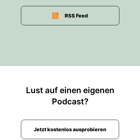
RSS Feed
Lust auf einen eigenen
Podcast?
Jetzt kostenlos ausprobieren