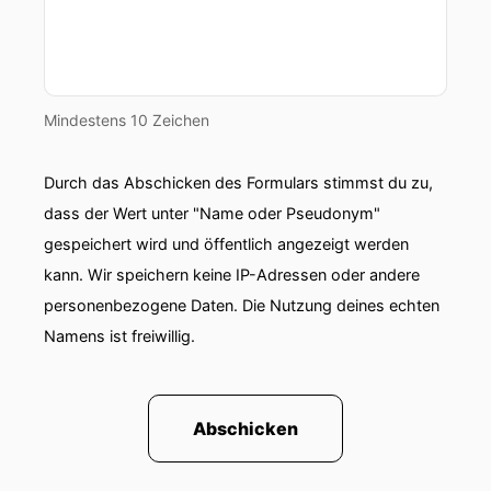
Mindestens 10 Zeichen
Durch das Abschicken des Formulars stimmst du zu,
dass der Wert unter "Name oder Pseudonym"
gespeichert wird und öffentlich angezeigt werden
kann. Wir speichern keine IP-Adressen oder andere
personenbezogene Daten. Die Nutzung deines echten
Namens ist freiwillig.
Abschicken