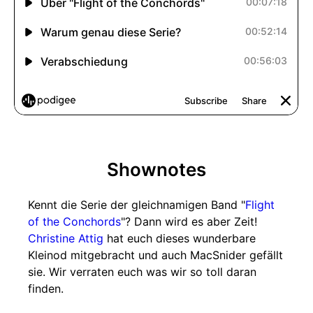
Shownotes
Kennt die Serie der gleichnamigen Band "
Flight
of the Conchords
"? Dann wird es aber Zeit!
Christine Attig
hat euch dieses wunderbare
Kleinod mitgebracht und auch MacSnider gefällt
sie. Wir verraten euch was wir so toll daran
finden.