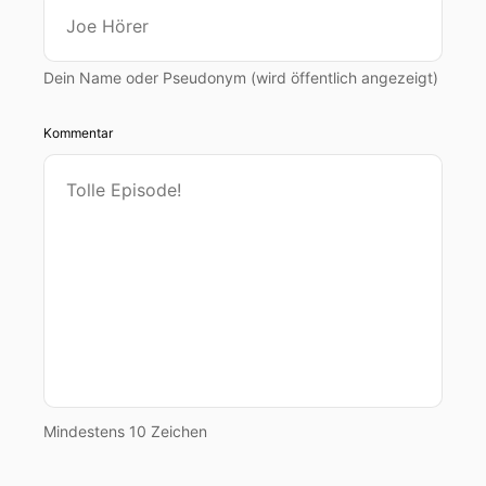
Dein Name oder Pseudonym (wird öffentlich angezeigt)
Kommentar
Mindestens 10 Zeichen