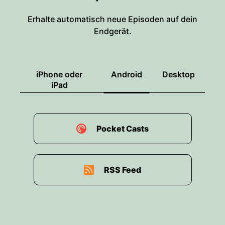
Erhalte automatisch neue Episoden auf dein
Endgerät.
iPhone oder
Android
Desktop
iPad
Pocket Casts
RSS Feed