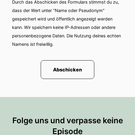
Durch das Abschicken des Formulars stimmst du zu,
dass der Wert unter "Name oder Pseudonym"
gespeichert wird und öffentlich angezeigt werden
kann. Wir speichern keine IP-Adressen oder andere
personenbezogene Daten. Die Nutzung deines echten
Namens ist freiwillig.
Abschicken
Folge uns und verpasse keine
Episode