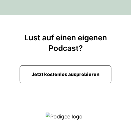
Lust auf einen eigenen
Podcast?
Jetzt kostenlos ausprobieren