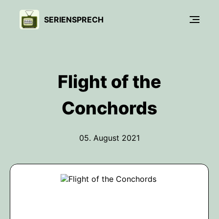
SERIENSPRECH
Flight of the
Conchords
05. August 2021